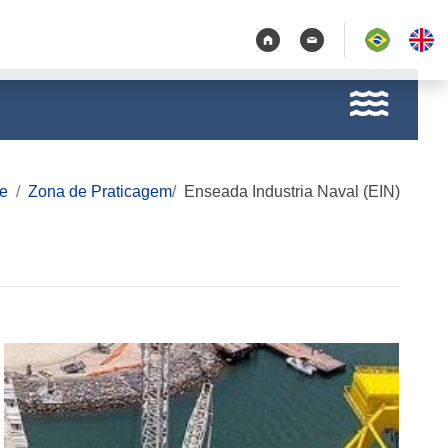
e
Zona de Praticagem
Enseada Industria Naval (EIN)