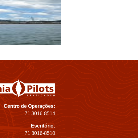
Centro de Operações:
71 3016-8514
Escritório:
71 3016-8510