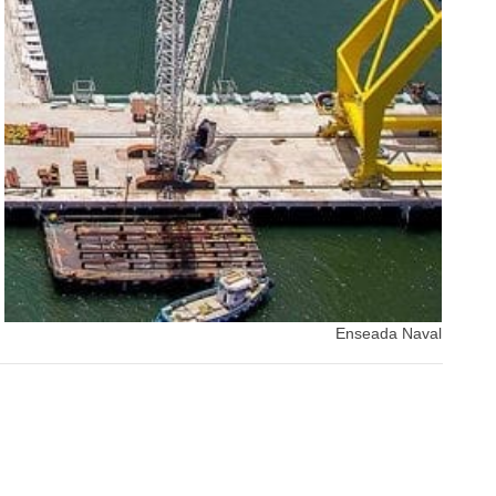
Enseada Naval