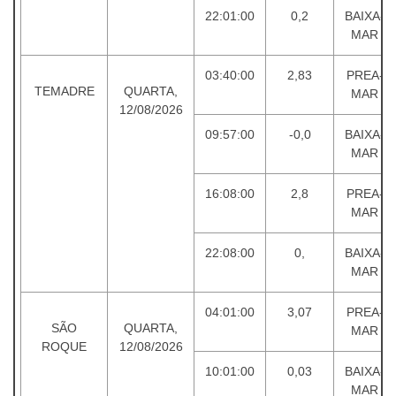
22:01:00
0,2
BAIXA-
MAR
03:40:00
2,83
PREA-
TEMADRE
QUARTA,
MAR
12/08/2026
09:57:00
-0,0
BAIXA-
MAR
16:08:00
2,8
PREA-
MAR
22:08:00
0,
BAIXA-
MAR
04:01:00
3,07
PREA-
SÃO
QUARTA,
MAR
ROQUE
12/08/2026
10:01:00
0,03
BAIXA-
MAR