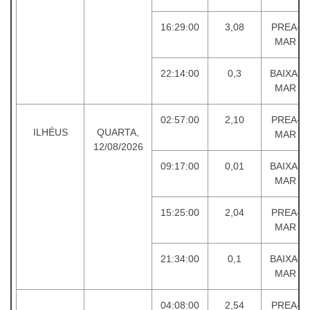
16:29:00
3,08
PREA-
MAR
22:14:00
0,3
BAIXA-
MAR
02:57:00
2,10
PREA-
ILHÉUS
QUARTA,
MAR
12/08/2026
09:17:00
0,01
BAIXA-
MAR
15:25:00
2,04
PREA-
MAR
21:34:00
0,1
BAIXA-
MAR
04:08:00
2,54
PREA-