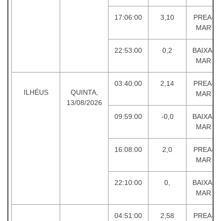
17:06:00
3,10
PREA-
MAR
22:53:00
0,2
BAIXA-
MAR
03:40:00
2,14
PREA-
ILHÉUS
QUINTA,
MAR
13/08/2026
09:59:00
-0,0
BAIXA-
MAR
16:08:00
2,0
PREA-
MAR
22:10:00
0,
BAIXA-
MAR
04:51:00
2,58
PREA-