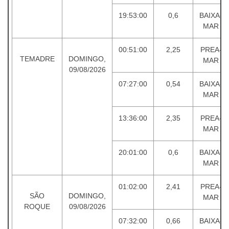
19:53:00
0,6
BAIXA-
MAR
00:51:00
2,25
PREA-
TEMADRE
DOMINGO,
MAR
09/08/2026
07:27:00
0,54
BAIXA-
MAR
13:36:00
2,35
PREA-
MAR
20:01:00
0,6
BAIXA-
MAR
01:02:00
2,41
PREA-
SÃO
DOMINGO,
MAR
ROQUE
09/08/2026
07:32:00
0,66
BAIXA-