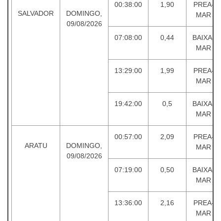
00:38:00
1,90
PREA-
SALVADOR
DOMINGO,
MAR
09/08/2026
07:08:00
0,44
BAIXA-
MAR
13:29:00
1,99
PREA-
MAR
19:42:00
0,5
BAIXA-
MAR
00:57:00
2,09
PREA-
ARATU
DOMINGO,
MAR
09/08/2026
07:19:00
0,50
BAIXA-
MAR
13:36:00
2,16
PREA-
MAR