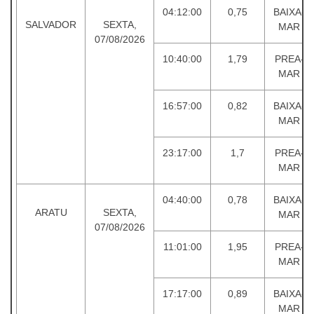
04:12:00
0,75
BAIXA-
SALVADOR
SEXTA,
MAR
07/08/2026
10:40:00
1,79
PREA-
MAR
16:57:00
0,82
BAIXA-
MAR
23:17:00
1,7
PREA-
MAR
04:40:00
0,78
BAIXA-
ARATU
SEXTA,
MAR
07/08/2026
11:01:00
1,95
PREA-
MAR
17:17:00
0,89
BAIXA-
MAR