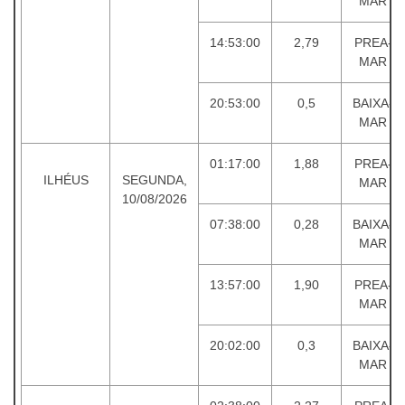
MAR
14:53:00
2,79
PREA-
MAR
20:53:00
0,5
BAIXA-
MAR
01:17:00
1,88
PREA-
ILHÉUS
SEGUNDA,
MAR
10/08/2026
07:38:00
0,28
BAIXA-
MAR
13:57:00
1,90
PREA-
MAR
20:02:00
0,3
BAIXA-
MAR