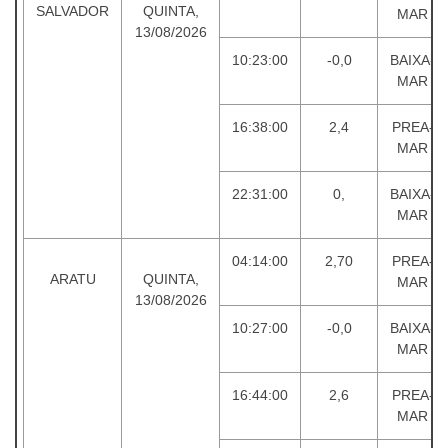
SALVADOR
QUINTA,
MAR
13/08/2026
10:23:00
-0,0
BAIXA-
MAR
16:38:00
2,4
PREA-
MAR
22:31:00
0,
BAIXA-
MAR
04:14:00
2,70
PREA-
ARATU
QUINTA,
MAR
13/08/2026
10:27:00
-0,0
BAIXA-
MAR
16:44:00
2,6
PREA-
MAR