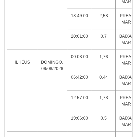
MAR
13:49:00
2,58
PREA-
MAR
20:01:00
0,7
BAIXA-
MAR
00:08:00
1,76
PREA-
ILHÉUS
DOMINGO,
MAR
09/08/2026
06:42:00
0,44
BAIXA-
MAR
12:57:00
1,78
PREA-
MAR
19:06:00
0,5
BAIXA-
MAR