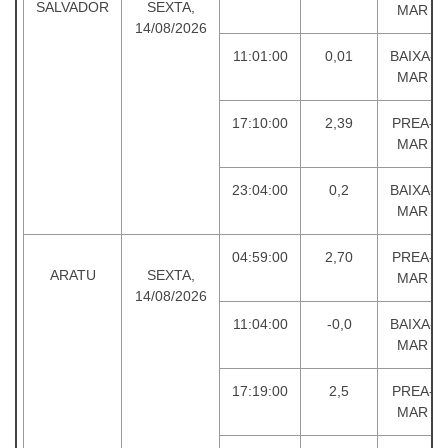
SALVADOR
SEXTA,
MAR
14/08/2026
11:01:00
0,01
BAIXA-
MAR
17:10:00
2,39
PREA-
MAR
23:04:00
0,2
BAIXA-
MAR
04:59:00
2,70
PREA-
ARATU
SEXTA,
MAR
14/08/2026
11:04:00
-0,0
BAIXA-
MAR
17:19:00
2,5
PREA-
MAR