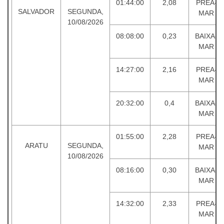
01:44:00
2,08
PREA-
SALVADOR
SEGUNDA,
MAR
10/08/2026
08:08:00
0,23
BAIXA-
MAR
14:27:00
2,16
PREA-
MAR
20:32:00
0,4
BAIXA-
MAR
01:55:00
2,28
PREA-
ARATU
SEGUNDA,
MAR
10/08/2026
08:16:00
0,30
BAIXA-
MAR
14:32:00
2,33
PREA-
MAR