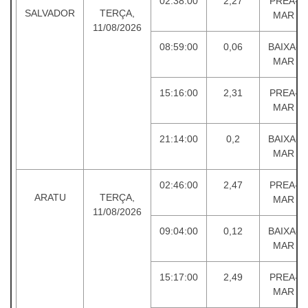
02:38:00
2,27
PREA-
SALVADOR
TERÇA,
MAR
11/08/2026
08:59:00
0,06
BAIXA-
MAR
15:16:00
2,31
PREA-
MAR
21:14:00
0,2
BAIXA-
MAR
02:46:00
2,47
PREA-
ARATU
TERÇA,
MAR
11/08/2026
09:04:00
0,12
BAIXA-
MAR
15:17:00
2,49
PREA-
MAR