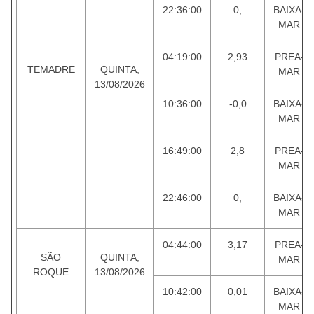
22:36:00
0,
BAIXA-
MAR
04:19:00
2,93
PREA-
TEMADRE
QUINTA,
MAR
13/08/2026
10:36:00
-0,0
BAIXA-
MAR
16:49:00
2,8
PREA-
MAR
22:46:00
0,
BAIXA-
MAR
04:44:00
3,17
PREA-
SÃO
QUINTA,
MAR
ROQUE
13/08/2026
10:42:00
0,01
BAIXA-
MAR