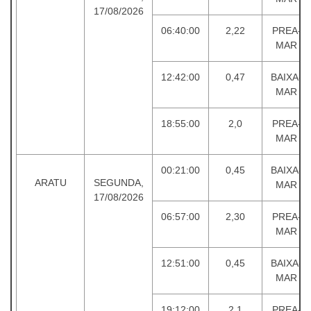
17/08/2026
06:40:00
2,22
PREA-
MAR
12:42:00
0,47
BAIXA-
MAR
18:55:00
2,0
PREA-
MAR
00:21:00
0,45
BAIXA-
ARATU
SEGUNDA,
MAR
17/08/2026
06:57:00
2,30
PREA-
MAR
12:51:00
0,45
BAIXA-
MAR
19:12:00
2,1
PREA-