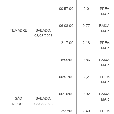
00:57:00
2,0
PREA-
MAR
06:08:00
0,77
BAIXA-
TEMADRE
SABADO,
MAR
08/08/2026
12:17:00
2,18
PREA-
MAR
18:55:00
0,86
BAIXA-
MAR
00:51:00
2,2
PREA-
MAR
06:10:00
0,92
BAIXA-
SÃO
SABADO,
MAR
ROQUE
08/08/2026
12:27:00
2,40
PREA-