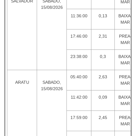
SALVADOR
SABADO,
MAR
15/08/2026
11:36:00
0,13
BAIXA-
MAR
17:46:00
2,31
PREA-
MAR
23:38:00
0,3
BAIXA-
MAR
05:40:00
2,63
PREA-
ARATU
SABADO,
MAR
15/08/2026
11:42:00
0,09
BAIXA-
MAR
17:59:00
2,45
PREA-
MAR