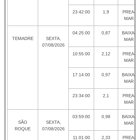
23:42:00
1,9
PREA-
MAR
04:25:00
0,87
BAIXA-
TEMADRE
SEXTA,
MAR
07/08/2026
10:55:00
2,12
PREA-
MAR
17:14:00
0,97
BAIXA-
MAR
23:34:00
2,1
PREA-
MAR
03:59:00
0,98
BAIXA-
SÃO
SEXTA,
MAR
ROQUE
07/08/2026
11:01:00
2,33
PREA-