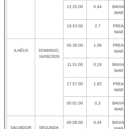
12:25:00
0,44
BAIXA-
MAR
18:53:00
2,7
PREA-
MAR
05:36:00
1,99
PREA-
ILHÉUS
DOMINGO,
MAR
16/08/2026
11:51:00
0,24
BAIXA-
MAR
17:57:00
1,82
PREA-
MAR
00:01:00
0,3
BAIXA-
MAR
00:08:00
0,44
BAIXA-
SALVADOR
SEGUNDA,
MAR