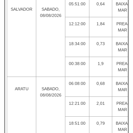
05:51:00
0,64
BAIXA-
SALVADOR
SABADO,
MAR
08/08/2026
12:12:00
1,84
PREA-
MAR
18:34:00
0,73
BAIXA-
MAR
00:38:00
1,9
PREA-
MAR
06:08:00
0,68
BAIXA-
ARATU
SABADO,
MAR
08/08/2026
12:21:00
2,01
PREA-
MAR
18:51:00
0,79
BAIXA-
MAR