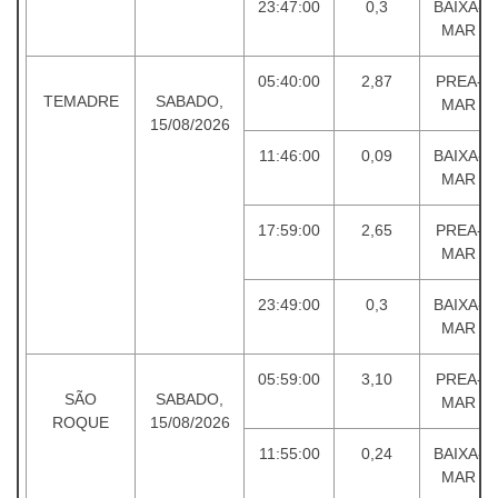
23:47:00
0,3
BAIXA-
MAR
05:40:00
2,87
PREA-
TEMADRE
SABADO,
MAR
15/08/2026
11:46:00
0,09
BAIXA-
MAR
17:59:00
2,65
PREA-
MAR
23:49:00
0,3
BAIXA-
MAR
05:59:00
3,10
PREA-
SÃO
SABADO,
MAR
ROQUE
15/08/2026
11:55:00
0,24
BAIXA-
MAR