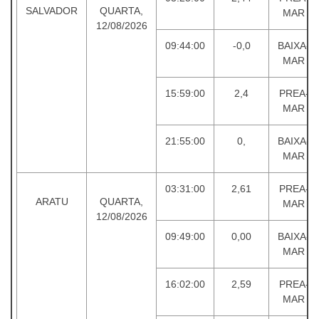
SALVADOR
QUARTA,
MAR
12/08/2026
09:44:00
-0,0
BAIXA-
MAR
15:59:00
2,4
PREA-
MAR
21:55:00
0,
BAIXA-
MAR
03:31:00
2,61
PREA-
ARATU
QUARTA,
MAR
12/08/2026
09:49:00
0,00
BAIXA-
MAR
16:02:00
2,59
PREA-
MAR