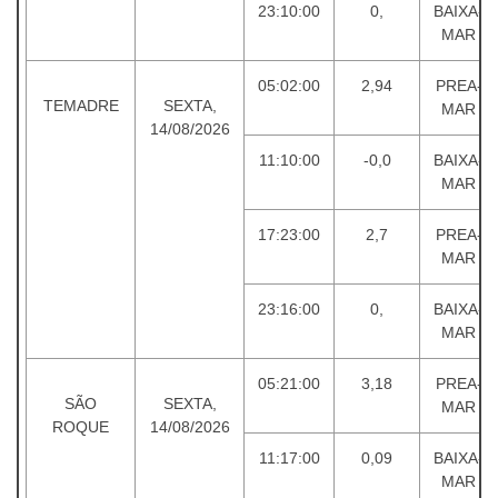
23:10:00
0,
BAIXA-
MAR
05:02:00
2,94
PREA-
TEMADRE
SEXTA,
MAR
14/08/2026
11:10:00
-0,0
BAIXA-
MAR
17:23:00
2,7
PREA-
MAR
23:16:00
0,
BAIXA-
MAR
05:21:00
3,18
PREA-
SÃO
SEXTA,
MAR
ROQUE
14/08/2026
11:17:00
0,09
BAIXA-
MAR