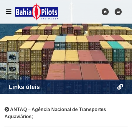
Links úteis
ANTAQ – Agência Nacional de Transportes
Aquaviários;