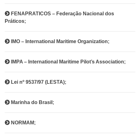
FENAPRATICOS – Federação Nacional dos
Práticos;
IMO – International Maritime Organization;
IMPA – International Maritime Pilot’s Association;
Lei nº 9537/97 (LESTA);
Marinha do Brasil;
NORMAM;