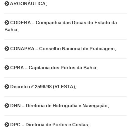
ARGONÁUTICA;
CODEBA – Companhia das Docas do Estado da
Bahia;
CONAPRA – Conselho Nacional de Praticagem;
CPBA – Capitania dos Portos da Bahia;
Decreto nº 2596/98 (RLESTA);
DHN – Diretoria de Hidrografia e Navegação;
DPC – Diretoria de Portos e Costas;