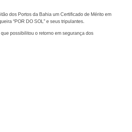
pitão dos Portos da Bahia um Certificado de Mérito em
ueira “POR DO SOL” e seus tripulantes.
que possibilitou o retorno em segurança dos