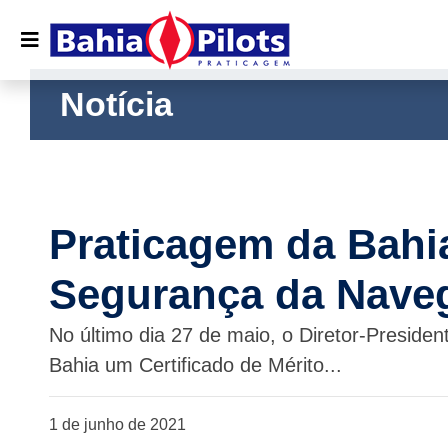
Notícia
Praticagem da Bahia
Segurança da Nave
No último dia 27 de maio, o Diretor-Presiden
Bahia um Certificado de Mérito...
1 de junho de 2021