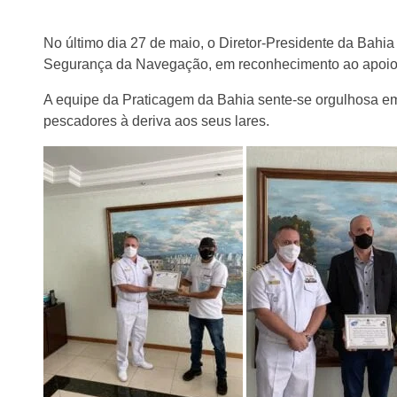
No último dia 27 de maio, o Diretor-Presidente da Bahia
Segurança da Navegação, em reconhecimento ao apoio p
A equipe da Praticagem da Bahia sente-se orgulhosa em
pescadores à deriva aos seus lares.