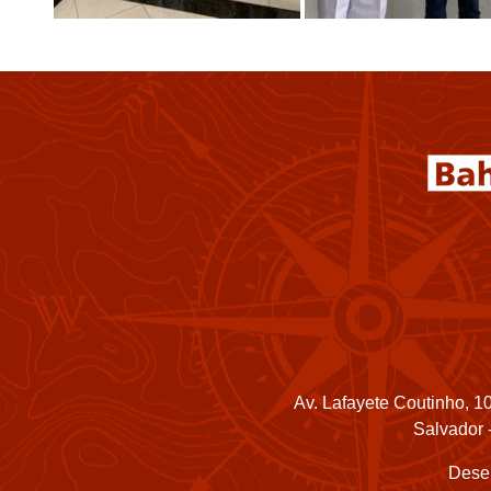
Av. Lafayete Coutinho, 10
Salvador 
Dese