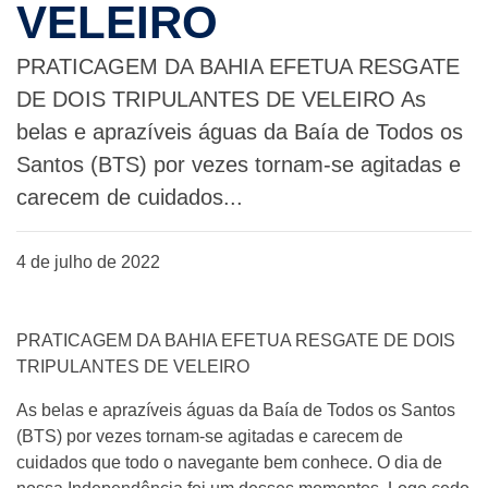
VELEIRO
PRATICAGEM DA BAHIA EFETUA RESGATE
DE DOIS TRIPULANTES DE VELEIRO As
belas e aprazíveis águas da Baía de Todos os
Santos (BTS) por vezes tornam-se agitadas e
carecem de cuidados...
4 de julho de 2022
PRATICAGEM DA BAHIA EFETUA RESGATE DE DOIS
TRIPULANTES DE VELEIRO
As belas e aprazíveis águas da Baía de Todos os Santos
(BTS) por vezes tornam-se agitadas e carecem de
cuidados que todo o navegante bem conhece. O dia de