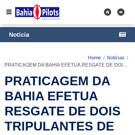
Notícia
Home
Notícias
PRATICAGEM DA BAHIA EFETUA RESGATE DE DOIS TRIPULANTES DE VELEIRO
PRATICAGEM DA
BAHIA EFETUA
RESGATE DE DOIS
TRIPULANTES DE