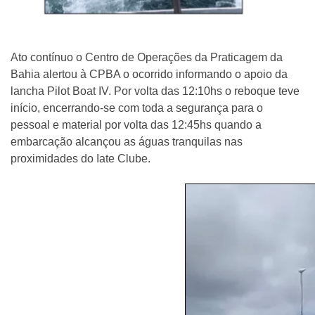
Ato contínuo o Centro de Operações da Praticagem da
Bahia alertou à CPBA o ocorrido informando o apoio da
lancha Pilot Boat IV. Por volta das 12:10hs o reboque teve
início, encerrando-se com toda a segurança para o
pessoal e material por volta das 12:45hs quando a
embarcação alcançou as águas tranquilas nas
proximidades do Iate Clube.