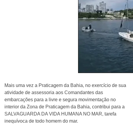
Mais uma vez a Praticagem da Bahia, no exercício de sua
atividade de assessoria aos Comandantes das
embarcações para a livre e segura movimentação no
interior da Zona de Praticagem da Bahia, contribui para a
SALVAGUARDA DA VIDA HUMANA NO MAR, tarefa
inequívoca de todo homem do mar.