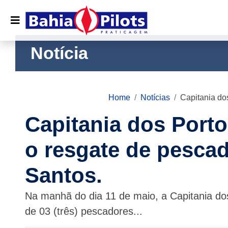
Notícia
Home
Notícias
Capitania do
Capitania dos Porto
o resgate de pescad
Santos.
Na manhã do dia 11 de maio, a Capitania do
de 03 (três) pescadores...