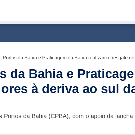
s Portos da Bahia e Praticagem da Bahia realizam o resgate de
s da Bahia e Praticag
ores à deriva ao sul d
s Portos da Bahia (CPBA), com o apoio da lancha 