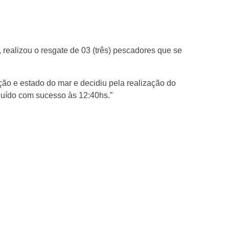
realizou o resgate de 03 (três) pescadores que se
ão e estado do mar e decidiu pela realização do
cluído com sucesso às 12:40hs.”