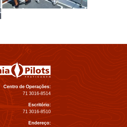
Centro de Operações:
71 3016-8514
Escritório:
71 3016-8510
Endereço: