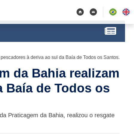
 pescadores à deriva ao sul da Baía de Todos os Santos.
em da Bahia realizam
a Baía de Todos os
da Praticagem da Bahia, realizou o resgate