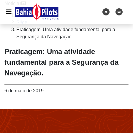
Notícia
Home
Slide
Praticagem: Uma atividade fundamental para a
Segurança da Navegação.
Praticagem: Uma atividade
fundamental para a Segurança da
Navegação.
6 de maio de 2019