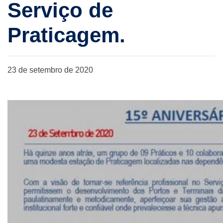
Serviço de
Praticagem.
23 de setembro de 2020