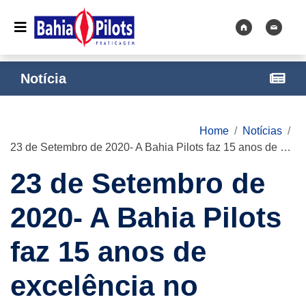
Notícia
Home
Notícias
23 de Setembro de 2020- A Bahia Pilots faz 15 anos de excelência no Serviço de Praticagem.
23 de Setembro de
2020- A Bahia Pilots
faz 15 anos de
excelência no