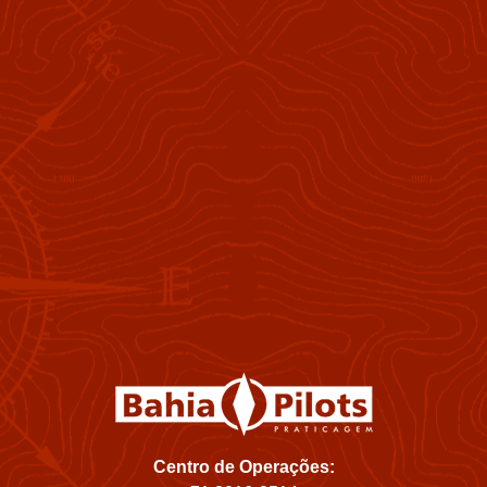
Centro de Operações: