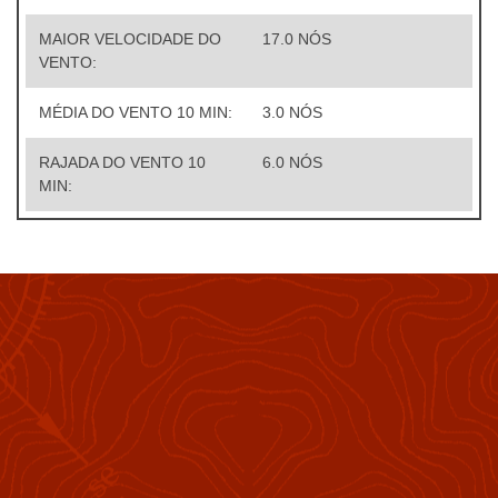
MAIOR VELOCIDADE DO
17.0 NÓS
VENTO:
MÉDIA DO VENTO 10 MIN:
3.0 NÓS
RAJADA DO VENTO 10
6.0 NÓS
MIN: