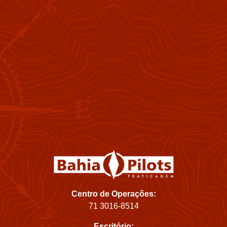
Centro de Operações:
71 3016-8514
Escritório: