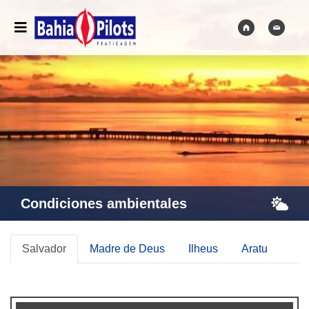
Condiciones ambientales
Salvador
Madre de Deus
Ilheus
Aratu